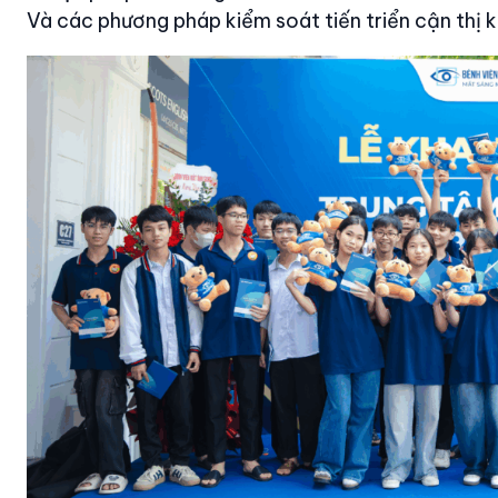
Và các phương pháp kiểm soát tiến triển cận thị