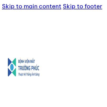
Skip to main content
Skip to footer