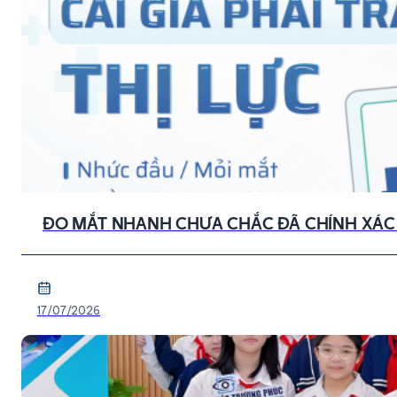
ĐO MẮT NHANH CHƯA CHẮC ĐÃ CHÍNH XÁC – 
17/07/2026