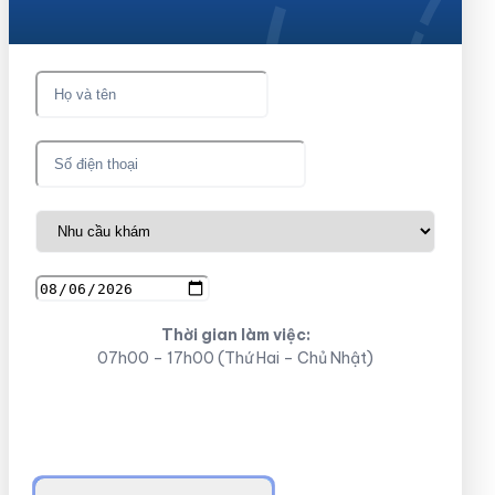
Thời gian làm việc:
07h00 – 17h00 (Thứ Hai – Chủ Nhật)