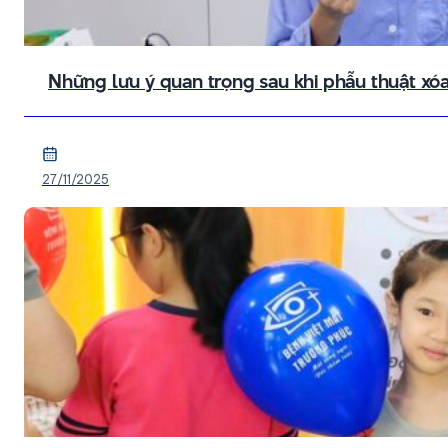
Những lưu ý quan trọng sau khi phẫu thuật xó
27/11/2025