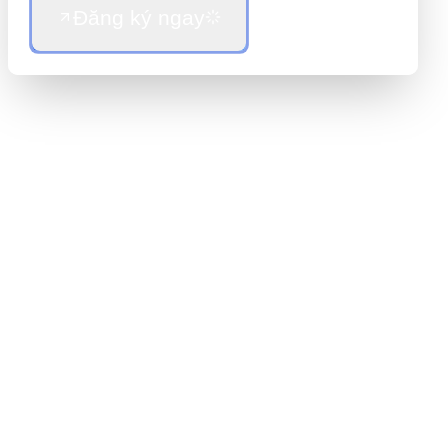
Đăng ký ngay