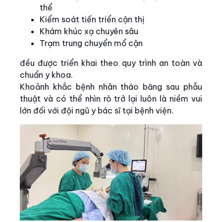
thể
Kiểm soát tiến triển cận thị
Khám khúc xạ chuyên sâu
Trạm trung chuyển mổ cận
đều được triển khai theo quy trình an toàn và
chuẩn y khoa.
Khoảnh khắc bệnh nhân tháo băng sau phẫu
thuật và có thể nhìn rõ trở lại luôn là niềm vui
lớn đối với đội ngũ y bác sĩ tại bệnh viện.