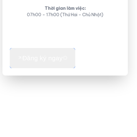
Thời gian làm việc:
07h00 – 17h00 (Thứ Hai – Chủ Nhật)
Đăng ký ngay