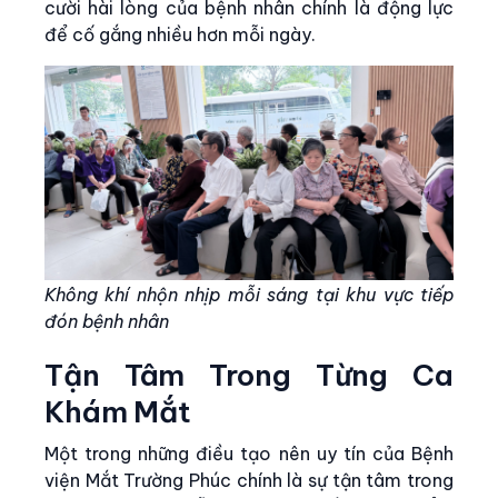
cười hài lòng của bệnh nhân chính là động lực
để cố gắng nhiều hơn mỗi ngày.
Không khí nhộn nhịp mỗi sáng tại khu vực tiếp
đón bệnh nhân
Tận Tâm Trong Từng Ca
Khám Mắt
Một trong những điều tạo nên uy tín của Bệnh
viện Mắt Trường Phúc chính là sự tận tâm trong