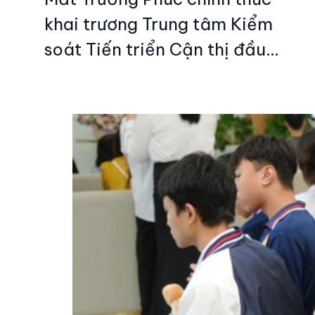
khai trương Trung tâm Kiểm
soát Tiến triển Cận thị đầu…