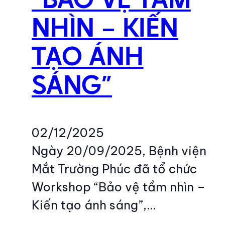
NHÌN – KIẾN
TẠO ÁNH
SÁNG”
02/12/2025
Ngày 20/09/2025, Bệnh viện
Mắt Trường Phúc đã tổ chức
Workshop “Bảo vệ tầm nhìn –
Kiến tạo ánh sáng”,…