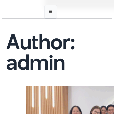
Author:
admin