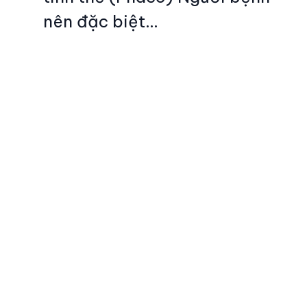
nên đặc biệt…