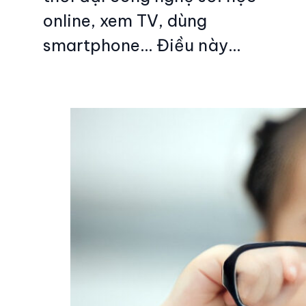
online, xem TV, dùng
smartphone… Điều này…