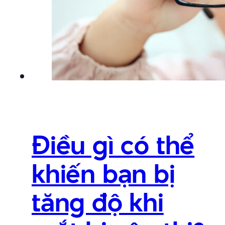
Điều gì có thể
khiến bạn bị
tăng độ khi