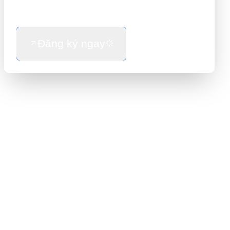
Đăng ký ngay